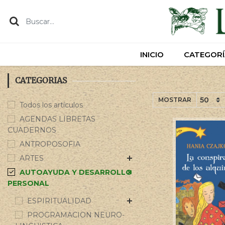
INICIO
INICIO
CATEGORÍ
CATEGORÍ
CATEGORIAS
MOSTRAR
Todos los artículos
AGENDAS LIBRETAS
CUADERNOS
ANTROPOSOFIA
ARTES
AUTOAYUDA Y DESARROLLO
PERSONAL
ESPIRITUALIDAD
PROGRAMACION NEURO-