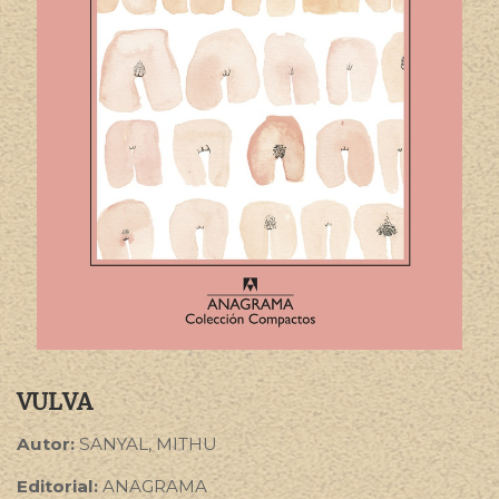
VULVA
Autor:
SANYAL, MITHU
Editorial:
ANAGRAMA