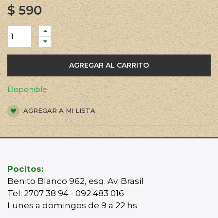
$
590
AGREGAR AL CARRITO
Disponible
AGREGAR A MI LISTA
Pocitos:
Benito Blanco 962, esq. Av. Brasil
Tel: 2707 38 94 - 092 483 016
Lunes a domingos de 9 a 22 hs