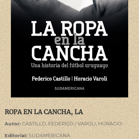
ROPA EN LA CANCHA, LA
Autor:
CASTILLO, FEDERICO / VAROLI, HORACIO
Editorial:
SUDAMERICANA