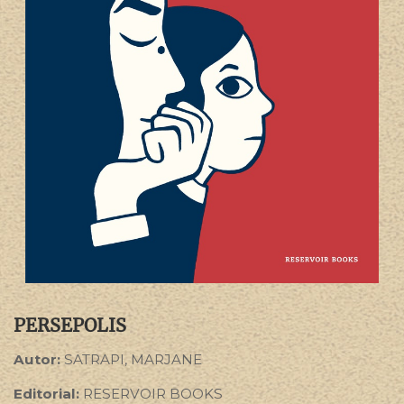
PERSEPOLIS
Autor:
SATRAPI, MARJANE
Editorial:
RESERVOIR BOOKS