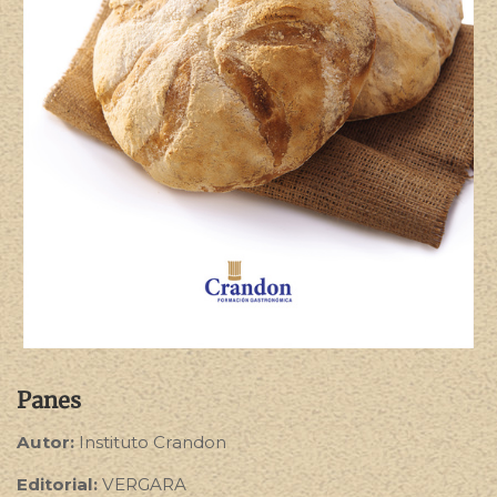
Panes
Autor:
Instituto Crandon
Editorial:
VERGARA