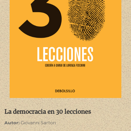
La democracia en 30 lecciones
Autor:
Giovanni Sartori