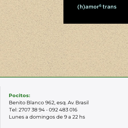
Pocitos:
Benito Blanco 962, esq. Av. Brasil
Tel: 2707 38 94 - 092 483 016
Lunes a domingos de 9 a 22 hs