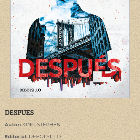
DESPUES
Autor:
KING, STEPHEN
Editorial:
DEBOLSILLO