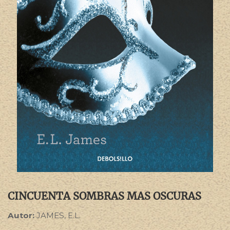
CINCUENTA SOMBRAS MAS OSCURAS
Autor:
JAMES, E.L.