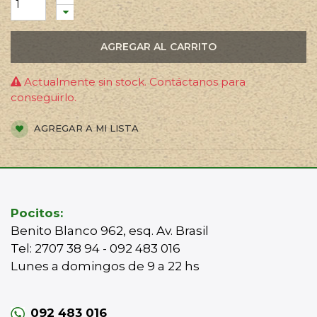
AGREGAR AL CARRITO
Actualmente sin stock. Contáctanos para
conseguirlo.
AGREGAR A MI LISTA
Pocitos:
Benito Blanco 962, esq. Av. Brasil
Tel: 2707 38 94 - 092 483 016
Lunes a domingos de 9 a 22 hs
092 483 016