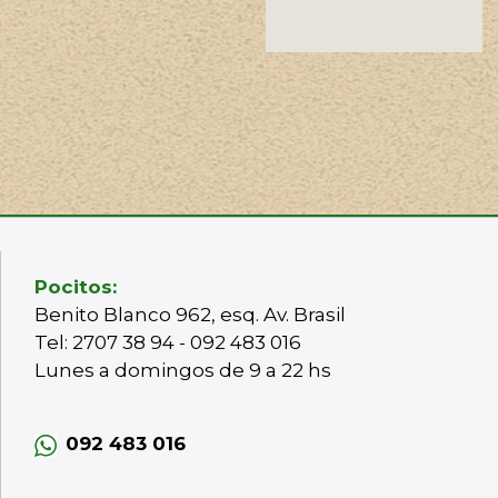
Pocitos:
Benito Blanco 962, esq. Av. Brasil
Tel: 2707 38 94 - 092 483 016
Lunes a domingos de 9 a 22 hs
092 483 016