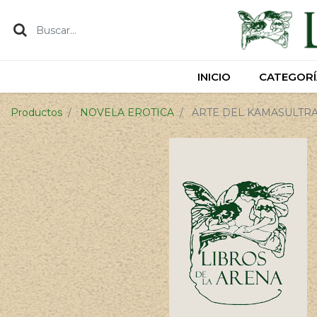
INICIO
INICIO
CATEGORÍ
CATEGORÍ
Productos
NOVELA EROTICA
ARTE DEL KAMASULTRA