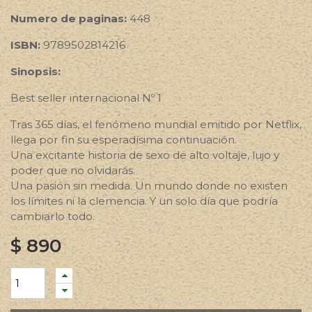
Numero de paginas:
448
ISBN:
9789502814216
Sinopsis:
Best seller internacional Nº 1
Tras 365 días, el fenómeno mundial emitido por Netflix,
llega por fin su esperadísima continuación.
Una excitante historia de sexo de alto voltaje, lujo y
poder que no olvidarás.
Una pasión sin medida. Un mundo donde no existen
los límites ni la clemencia. Y un solo día que podría
cambiarlo todo.
$
890