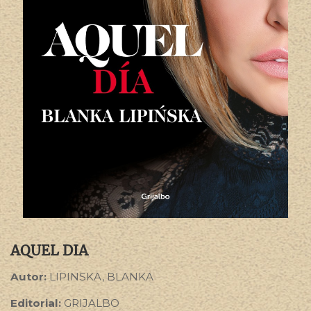
AQUEL DIA
Autor:
LIPINSKA, BLANKA
Editorial:
GRIJALBO