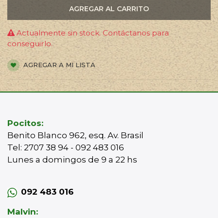
AGREGAR AL CARRITO
Actualmente sin stock. Contáctanos para
conseguirlo.
AGREGAR A MI LISTA
Pocitos:
Benito Blanco 962, esq. Av. Brasil
Tel: 2707 38 94 - 092 483 016
Lunes a domingos de 9 a 22 hs
092 483 016
Malvin: