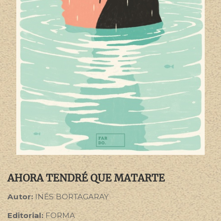
AHORA TENDRÉ QUE MATARTE
Autor:
INÉS BORTAGARAY
Editorial:
FORMA