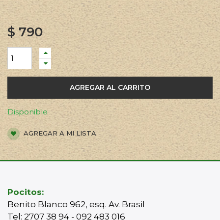
$
790
AGREGAR AL CARRITO
Disponible
AGREGAR A MI LISTA
Pocitos:
Benito Blanco 962, esq. Av. Brasil
Tel: 2707 38 94 - 092 483 016