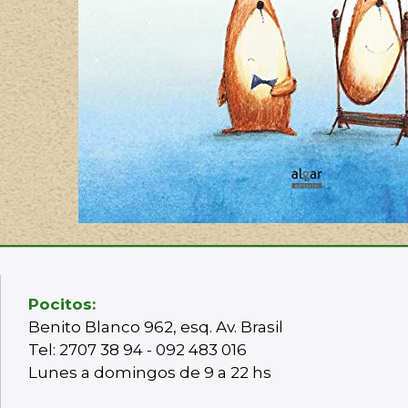
Pocitos:
Benito Blanco 962, esq. Av. Brasil
Tel: 2707 38 94 - 092 483 016
Lunes a domingos de 9 a 22 hs