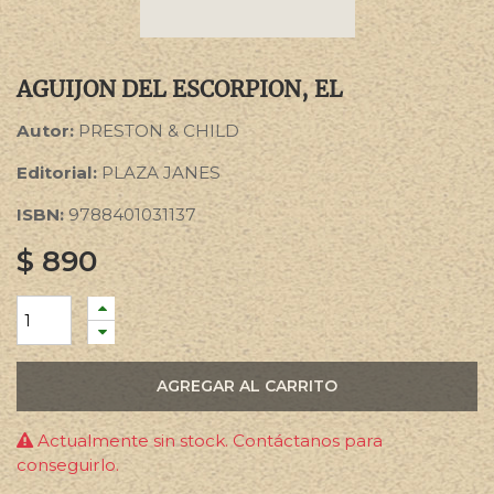
AGUIJON DEL ESCORPION, EL
Autor:
PRESTON & CHILD
Editorial:
PLAZA JANES
ISBN:
9788401031137
$
890
AGREGAR AL CARRITO
Actualmente sin stock. Contáctanos para
conseguirlo.