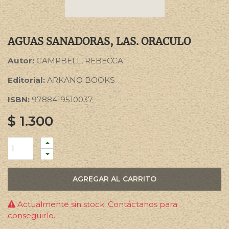
AGUAS SANADORAS, LAS. ORACULO
Autor:
CAMPBELL, REBECCA
Editorial:
ARKANO BOOKS
ISBN:
9788419510037
$
1.300
AGREGAR AL CARRITO
Actualmente sin stock. Contáctanos para
conseguirlo.