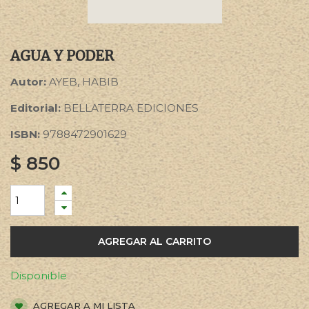
AGUA Y PODER
Autor:
AYEB, HABIB
Editorial:
BELLATERRA EDICIONES
ISBN:
9788472901629
$
850
AGREGAR AL CARRITO
Disponible
AGREGAR A MI LISTA