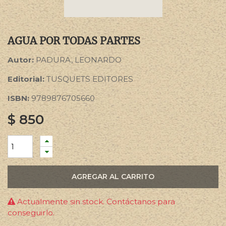
AGUA POR TODAS PARTES
Autor:
PADURA, LEONARDO
Editorial:
TUSQUETS EDITORES
ISBN:
9789876705660
$
850
AGREGAR AL CARRITO
Actualmente sin stock. Contáctanos para
conseguirlo.