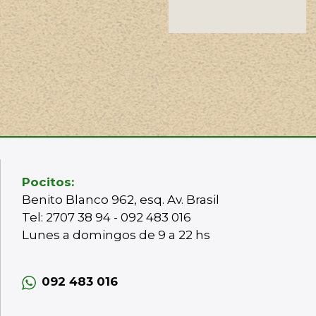
Pocitos:
Benito Blanco 962, esq. Av. Brasil
Tel: 2707 38 94 - 092 483 016
Lunes a domingos de 9 a 22 hs
092 483 016