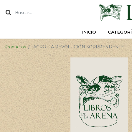
INICIO
INICIO
CATEGORÍ
CATEGORÍ
Productos
AGRO. LA REVOLUCIÓN SORPRENDENTE