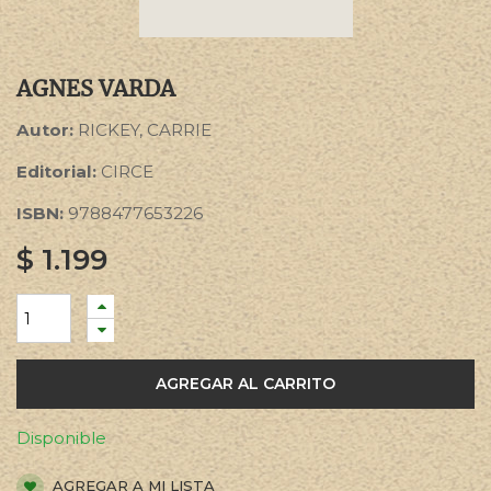
AGNES VARDA
Autor:
RICKEY, CARRIE
Editorial:
CIRCE
ISBN:
9788477653226
$
1.199
AGREGAR AL CARRITO
Disponible
AGREGAR A MI LISTA