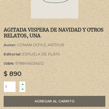
AGITADA VISPERA DE NAVIDAD Y OTROS
RELATOS, UNA
Autor:
CONAN DOYLE, ARTHUR
Editorial:
ESPUELA DE PLATA
ISBN:
9788416034512
$
890
AGREGAR AL CARRITO