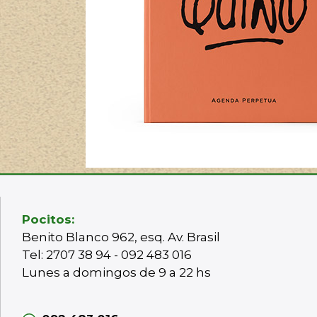
Pocitos:
Benito Blanco 962, esq. Av. Brasil
Tel: 2707 38 94 - 092 483 016
Lunes a domingos de 9 a 22 hs