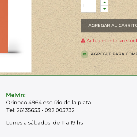
AGREGAR AL CARRIT
Actualmente sin stock
AGREGUE PARA COM
Malvin:
Orinoco 4964 esq Rio de la plata
Tel: 26135653 - 092 005732
Lunes a sábados de 11 a 19 hs