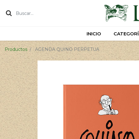
INICIO
INICIO
CATEGORÍ
CATEGORÍ
Productos
AGENDA QUINO PERPETUA