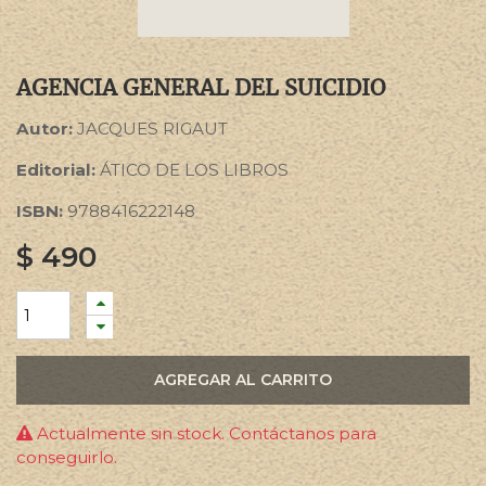
AGENCIA GENERAL DEL SUICIDIO
Autor:
JACQUES RIGAUT
Editorial:
ÁTICO DE LOS LIBROS
ISBN:
9788416222148
$
490
AGREGAR AL CARRITO
Actualmente sin stock. Contáctanos para
conseguirlo.