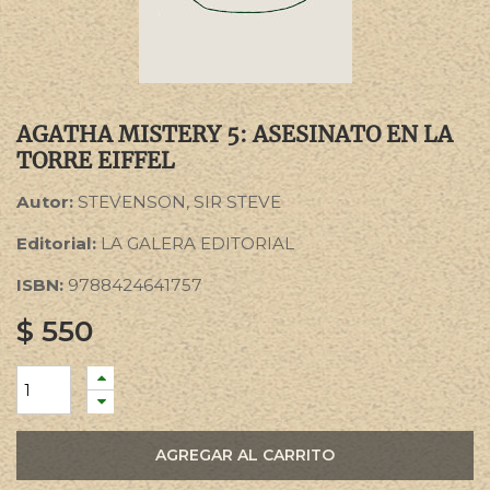
AGATHA MISTERY 5: ASESINATO EN LA
TORRE EIFFEL
Autor:
STEVENSON, SIR STEVE
Editorial:
LA GALERA EDITORIAL
ISBN:
9788424641757
$
550
AGREGAR AL CARRITO