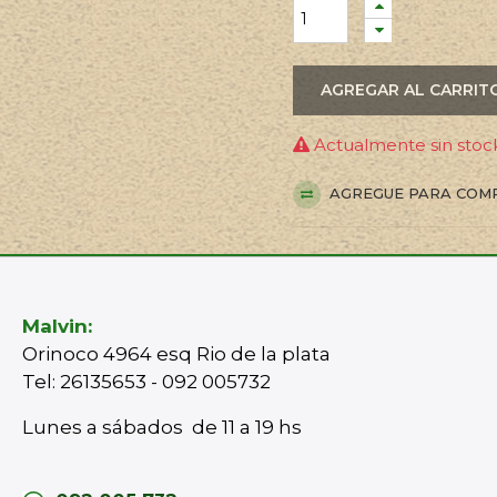
AGREGAR AL CARRIT
Actualmente sin stock
AGREGUE PARA COM
Malvin:
Orinoco 4964 esq Rio de la plata
Tel: 26135653 - 092 005732
Lunes a sábados de 11 a 19 hs