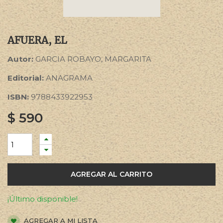
AFUERA, EL
Autor:
GARCIA ROBAYO, MARGARITA
Editorial:
ANAGRAMA
ISBN:
9788433922953
$
590
AGREGAR AL CARRITO
¡Último disponible!
AGREGAR A MI LISTA