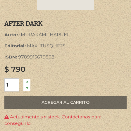
AFTER DARK
Autor:
MURAKAMI, HARUKI
Editorial:
MAXI TUSQUETS
ISBN:
9789915679808
$
790
AGREGAR AL CARRITO
Actualmente sin stock. Contáctanos para
conseguirlo.