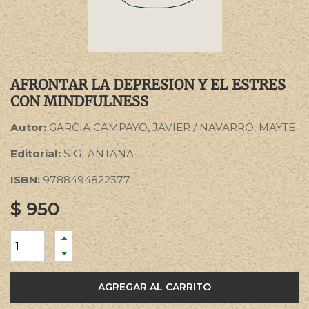
AFRONTAR LA DEPRESION Y EL ESTRES
CON MINDFULNESS
Autor:
GARCIA CAMPAYO, JAVIER / NAVARRO, MAYTE
Editorial:
SIGLANTANA
ISBN:
9788494822377
$
950
AGREGAR AL CARRITO