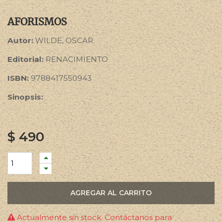
AFORISMOS
Autor:
WILDE, OSCAR
Editorial:
RENACIMIENTO
ISBN:
9788417550943
Sinopsis:
$
490
AGREGAR AL CARRITO
Actualmente sin stock. Contáctanos para