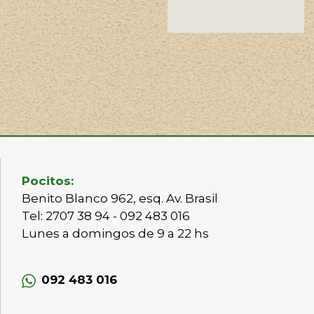
Pocitos:
Benito Blanco 962, esq. Av. Brasil
Tel: 2707 38 94 - 092 483 016
Lunes a domingos de 9 a 22 hs
092 483 016