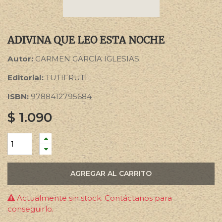
ADIVINA QUE LEO ESTA NOCHE
Autor:
CARMEN GARCÍA IGLESIAS
Editorial:
TUTIFRUTI
ISBN:
9788412795684
$
1.090
AGREGAR AL CARRITO
Actualmente sin stock. Contáctanos para
conseguirlo.