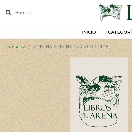
INICIO
INICIO
CATEGORÍ
CATEGORÍ
Productos
ADIVINA ADIVINADOR VEHICULOS