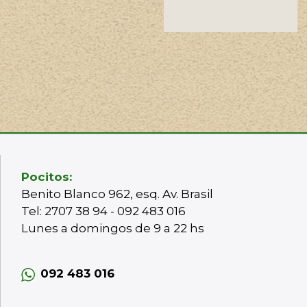
Pocitos:
Benito Blanco 962, esq. Av. Brasil
Tel: 2707 38 94 - 092 483 016
Lunes a domingos de 9 a 22 hs
092 483 016