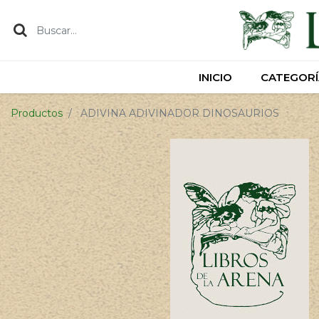
INICIO
INICIO
CATEGORÍ
CATEGORÍ
Productos
ADIVINA ADIVINADOR DINOSAURIOS