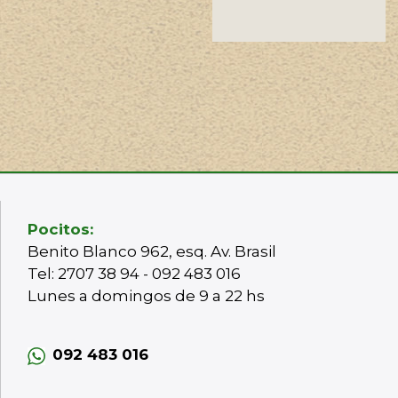
Pocitos:
Benito Blanco 962, esq. Av. Brasil
Tel: 2707 38 94 - 092 483 016
Lunes a domingos de 9 a 22 hs
092 483 016