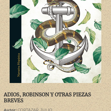
ADIOS, ROBINSON Y OTRAS PIEZAS
BREVES
Autor:
CORTAZAR, JULIO