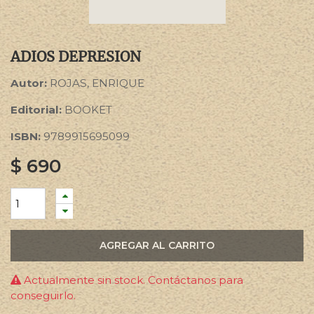
ADIOS DEPRESION
Autor:
ROJAS, ENRIQUE
Editorial:
BOOKET
ISBN:
9789915695099
$
690
AGREGAR AL CARRITO
Actualmente sin stock. Contáctanos para
conseguirlo.