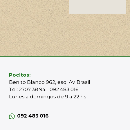
Pocitos:
Benito Blanco 962, esq. Av. Brasil
Tel: 2707 38 94 - 092 483 016
Lunes a domingos de 9 a 22 hs
092 483 016