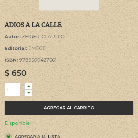
ADIOS A LA CALLE
Autor:
ZEIGER, CLAUDIO
Editorial:
EMECE
ISBN:
9789500427661
$
650
AGREGAR AL CARRITO
Disponible
AGREGAR A MI LISTA