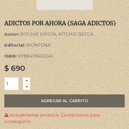
ADICTOS POR AHORA (SAGA ADICTOS)
Autor:
RITCHIE KRISTA, RITCHIE BECCA
Editorial:
MONTENA
ISBN:
9788419650245
$
690
AGREGAR AL CARRITO
Actualmente sin stock. Contáctanos para
conseguirlo.