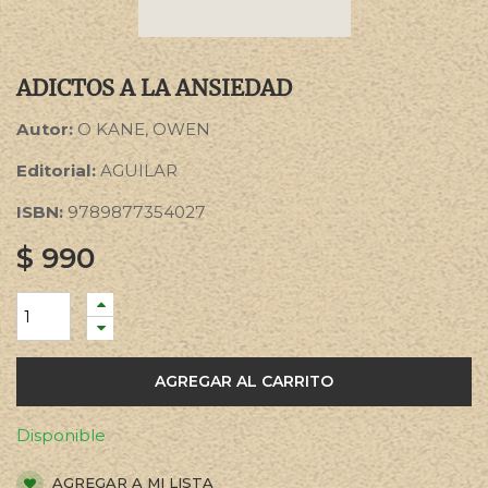
ADICTOS A LA ANSIEDAD
Autor:
O KANE, OWEN
Editorial:
AGUILAR
ISBN:
9789877354027
$
990
AGREGAR AL CARRITO
Disponible
AGREGAR A MI LISTA