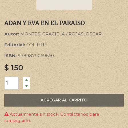
ADAN Y EVA EN EL PARAISO
Autor:
MONTES, GRACIELA / ROJAS, OSCAR
Editorial:
COLIHUE
ISBN:
9789879069660
$
150
AGREGAR AL CARRITO
Actualmente sin stock. Contáctanos para
conseguirlo.