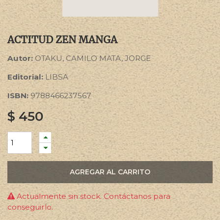
ACTITUD ZEN MANGA
Autor:
OTAKU, CAMILO MATA, JORGE
Editorial:
LIBSA
ISBN:
9788466237567
$
450
AGREGAR AL CARRITO
Actualmente sin stock. Contáctanos para
conseguirlo.