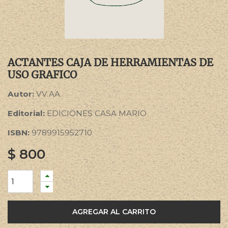
ACTANTES CAJA DE HERRAMIENTAS DE
USO GRAFICO
Autor:
VV.AA
Editorial:
EDICIONES CASA MARIO
ISBN:
9789915952710
$
800
AGREGAR AL CARRITO