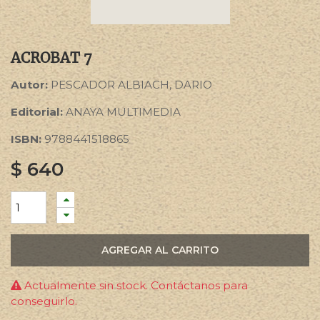
ACROBAT 7
Autor:
PESCADOR ALBIACH, DARIO
Editorial:
ANAYA MULTIMEDIA
ISBN:
9788441518865
$
640
AGREGAR AL CARRITO
Actualmente sin stock. Contáctanos para
conseguirlo.