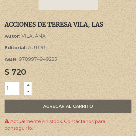
ACCIONES DE TERESA VILA, LAS
Autor:
VILA, ANA
Editorial:
AUTOR
ISBN:
9789974949225
$
720
AGREGAR AL CARRITO
Actualmente sin stock. Contáctanos para
conseguirlo.