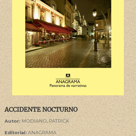
ACCIDENTE NOCTURNO
Autor:
MODIANO, PATRICK
Editorial:
ANAGRAMA