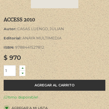
ACCESS 2010
Autor:
CASAS LUENGO, JULIAN
Editorial:
ANAYA MULTIMEDIA
ISBN:
9788441527812
$
970
AGREGAR AL CARRITO
¡Último disponible!
AGREGAR A MI LISTA