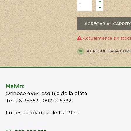
AGREGAR AL CARRIT
Actualmente sin stock
AGREGUE PARA COM
Malvin:
Orinoco 4964 esq Rio de la plata
Tel: 26135653 - 092 005732
Lunes a sábados de 11 a 19 hs