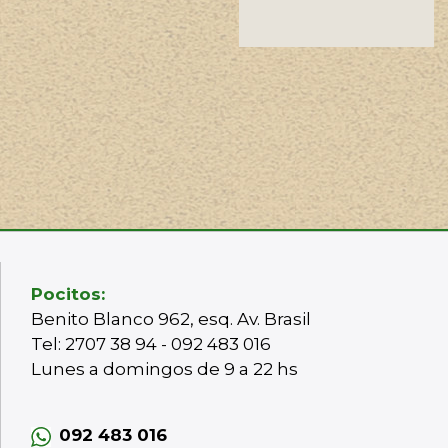
Pocitos:
Benito Blanco 962, esq. Av. Brasil
Tel: 2707 38 94 - 092 483 016
Lunes a domingos de 9 a 22 hs
092 483 016