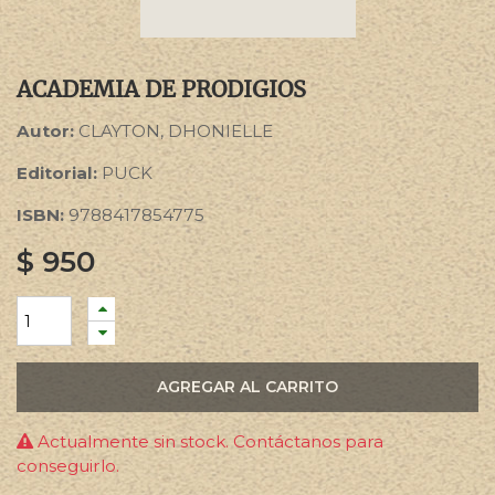
ACADEMIA DE PRODIGIOS
Autor:
CLAYTON, DHONIELLE
Editorial:
PUCK
ISBN:
9788417854775
$
950
AGREGAR AL CARRITO
Actualmente sin stock. Contáctanos para
conseguirlo.