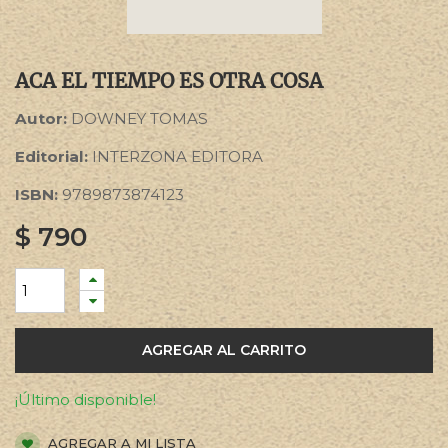
ACA EL TIEMPO ES OTRA COSA
Autor:
DOWNEY TOMAS
Editorial:
INTERZONA EDITORA
ISBN:
9789873874123
$
790
AGREGAR AL CARRITO
¡Último disponible!
AGREGAR A MI LISTA