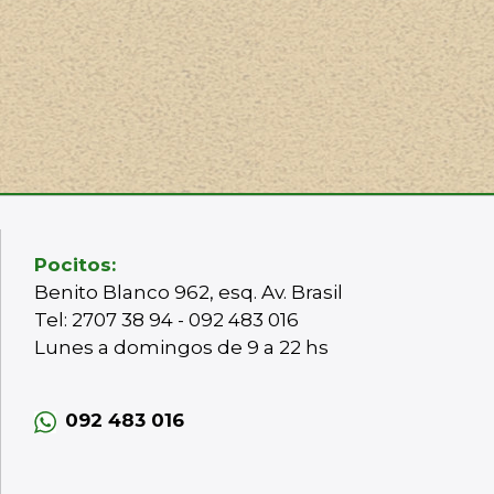
Pocitos:
Benito Blanco 962, esq. Av. Brasil
Tel: 2707 38 94 - 092 483 016
Lunes a domingos de 9 a 22 hs
092 483 016